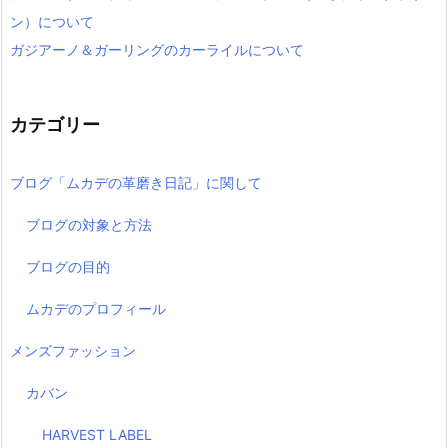
ン）について
ガジアーノ＆ガーリングのカーライルについて
カテゴリー
ブログ「ムカデの革磨き日記」に関して
ブログの対象と方法
ブログの目的
ムカデのプロフィール
メンズファッション
カバン
HARVEST LABEL