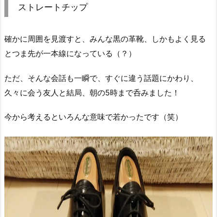
ストレートチップ
確かに周囲を見渡すと、みんな黒の革靴、しかもよく見る
とつま先が一本線になっている（？）
ただ、そんな会話も一瞬で、すぐに違う話題にかわり、
久々に会う友人と結局、朝の5時まで呑みました！
今から考えるといろんな意味で若かったです（笑）