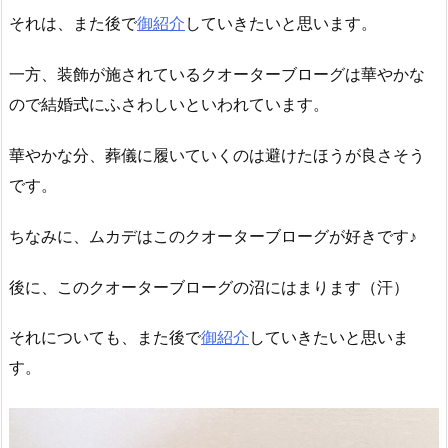
それは、また後で
御紹介
していきたいと思います。
一方、装飾が施されているクオーターブローグは華やかな
ので結婚式にふさわしいといわれています。
華やかな分、葬儀に履いていくのは避けたほうが良さそう
です。
ちなみに、ムカデはこのクオーターブローグが好きです♪
後に、このクオーターブローグの沼にはまります（汗）
それについても、また後で
御紹介
していきたいと思いま
す。