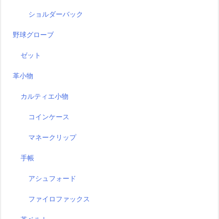
ショルダーバック
野球グローブ
ゼット
革小物
カルティエ小物
コインケース
マネークリップ
手帳
アシュフォード
ファイロファックス