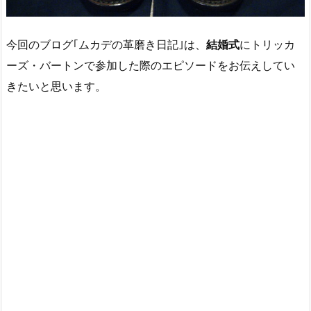
今回のブログ｢ムカデの革磨き日記｣は、
結婚式
にトリッカ
ーズ・バートンで参加した際のエピソードをお伝えしてい
きたいと思います。