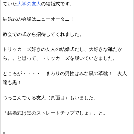
ていた
大学の友人
の結婚式です。
結婚式の会場はニューオータニ！
教会での式から招待してくれました。
トリッカーズ好きの友人の結婚式だし、大好きな靴だか
ら。。と思って、トリッカーズを履いていきました。
ところが・・・・ まわりの男性はみな黒の革靴！ 友人
達も黒！
つっこんでくる友人（真面目）もいました。
「結婚式は黒のストレートチップでしょ」、と。