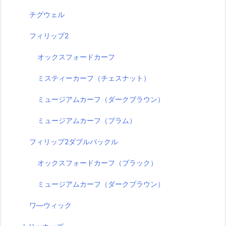
チグウェル
フィリップ2
オックスフォードカーフ
ミスティーカーフ（チェスナット）
ミュージアムカーフ（ダークブラウン）
ミュージアムカーフ（プラム）
フィリップ2ダブルバックル
オックスフォードカーフ（ブラック）
ミュージアムカーフ（ダークブラウン）
ワ―ウィック