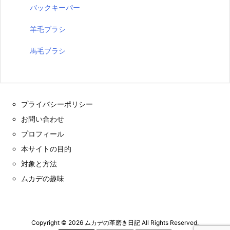
バックキーパー
羊毛ブラシ
馬毛ブラシ
プライバシーポリシー
お問い合わせ
プロフィール
本サイトの目的
対象と方法
ムカデの趣味
Copyright ©
2026
ムカデの革磨き日記
All Rights Reserved.