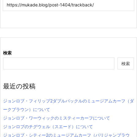
検索
検索
最近の投稿
ジョンロブ・フィリップ2ダブルバックルのミュージアムカーフ（ダ
ークブラウン）について
ジョンロブ・ワーウィックのミスティーカーフについて
ジョンロブのチグウェル（スエード）について
ジョンロブ・シティー2のミュージアムカーフ（パリジャンブラウ