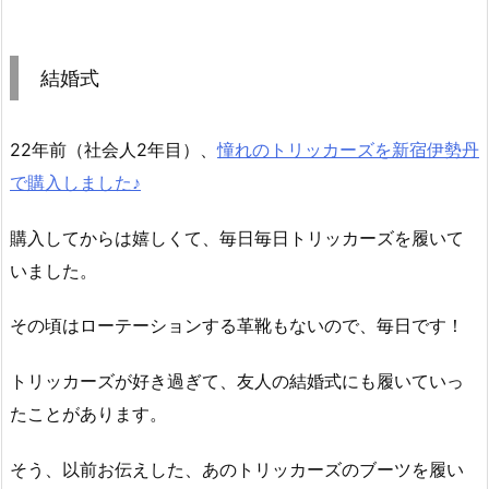
結婚式
22年前（社会人2年目）、
憧れのトリッカーズを新宿伊勢丹
で購入しました♪
購入してからは嬉しくて、毎日毎日トリッカーズを履いて
いました。
その頃はローテーションする革靴もないので、毎日です！
トリッカーズが好き過ぎて、友人の結婚式にも履いていっ
たことがあります。
そう、以前お伝えした、あのトリッカーズのブーツを履い