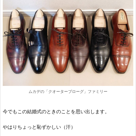
ムカデの「クオーターブローグ」ファミリー
今でもこの結婚式のときのことを思い出します。
やはりちょっと恥ずかしい（汗）