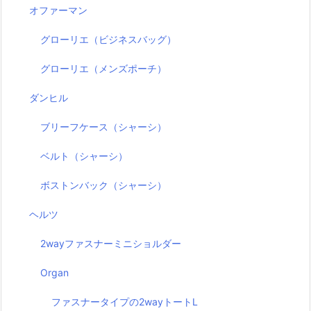
オファーマン
グローリエ（ビジネスバッグ）
グローリエ（メンズポーチ）
ダンヒル
ブリーフケース（シャーシ）
ベルト（シャーシ）
ボストンバック（シャーシ）
ヘルツ
2wayファスナーミニショルダー
Organ
ファスナータイプの2wayトートL