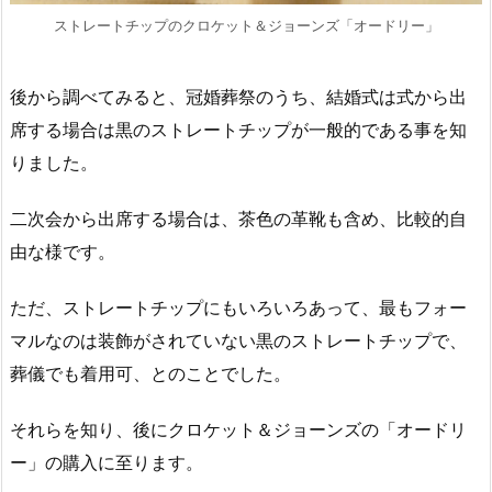
ストレートチップのクロケット＆ジョーンズ「オードリー」
後から調べてみると、冠婚葬祭のうち、結婚式は式から出
席する場合は黒のストレートチップが一般的である事を知
りました。
二次会から出席する場合は、茶色の革靴も含め、比較的自
由な様です。
ただ、ストレートチップにもいろいろあって、最もフォー
マルなのは装飾がされていない黒のストレートチップで、
葬儀でも着用可、とのことでした。
それらを知り、後にクロケット＆ジョーンズの「オードリ
ー」の購入に至ります。