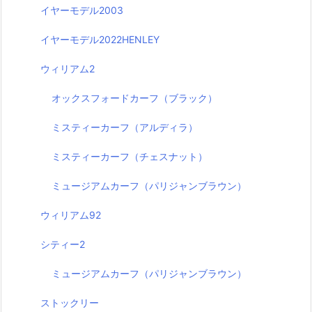
イヤーモデル2003
イヤーモデル2022HENLEY
ウィリアム2
オックスフォードカーフ（ブラック）
ミスティーカーフ（アルディラ）
ミスティーカーフ（チェスナット）
ミュージアムカーフ（パリジャンブラウン）
ウィリアム92
シティー2
ミュージアムカーフ（パリジャンブラウン）
ストックリー