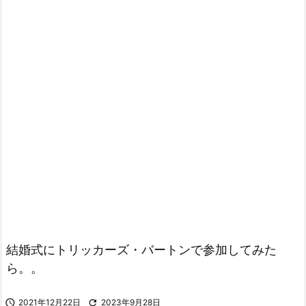
結婚式にトリッカーズ・バートンで参加してみた
ら。。

2021年12月22日

2023年9月28日