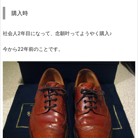
購入時
社会人2年目になって、念願叶ってようやく購入♪
今から22年前のことです。