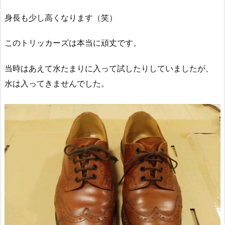
身長も少し高くなります（笑）
このトリッカーズは本当に頑丈です。
当時はあえて水たまりに入って試したりしていましたが、
水は入ってきませんでした。