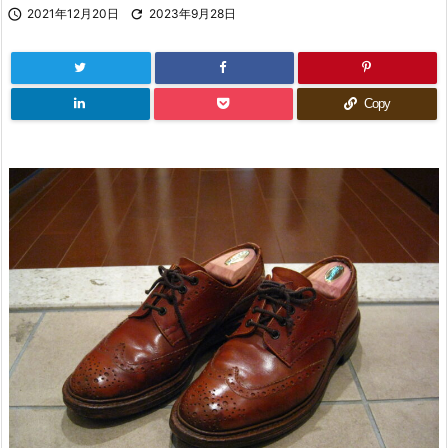

2021年12月20日

2023年9月28日
Copy