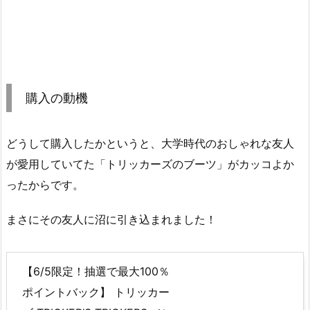
購入の動機
どうして購入したかというと、大学時代のおしゃれな友人
が愛用していてた「トリッカーズのブーツ」がカッコよか
ったからです。
まさにその友人に沼に引き込まれました！
【6/5限定！抽選で最大100％
ポイントバック】 トリッカー