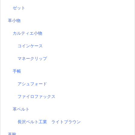
ゼット
革小物
カルティエ小物
コインケース
マネークリップ
手帳
アシュフォード
ファイロファックス
革ベルト
長沢ベルト工業 ライトブラウン
革靴