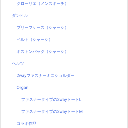
グローリエ（メンズポーチ）
ダンヒル
ブリーフケース（シャーシ）
ベルト（シャーシ）
ボストンバック（シャーシ）
ヘルツ
2wayファスナーミニショルダー
Organ
ファスナータイプの2wayトートL
ファスナータイプの2wayトートM
コラボ作品