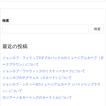
検索
検索
最近の投稿
ジョンロブ・フィリップ2ダブルバックルのミュージアムカーフ（ダ
ークブラウン）について
ジョンロブ・ワーウィックのミスティーカーフについて
ジョンロブのチグウェル（スエード）について
ジョンロブ・シティー2のミュージアムカーフ（パリジャンブラウ
ン）について
ガジアーノ＆ガーリングのカーライルについて