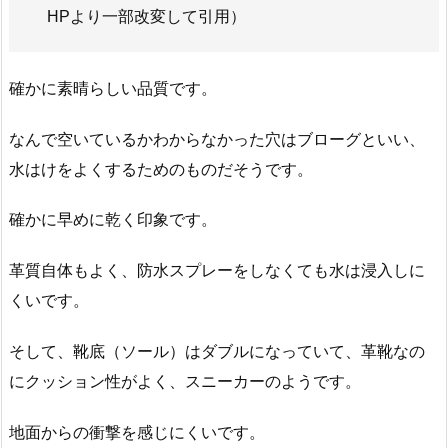
HPより一部改変して引用）
確かに素晴らしい品質です。
なんで空いているかわからなかった穴はブローグといい、
水はけをよくするためのものだそうです。
確かに早めに乾く印象です。
革質自体もよく、防水スプレーをしなくても水は浸入しに
くいです。
そして、靴底（ソール）はダブルになっていて、革靴なの
にクッション性がよく、スニーカーのようです。
地面からの衝撃を感じにくいです。