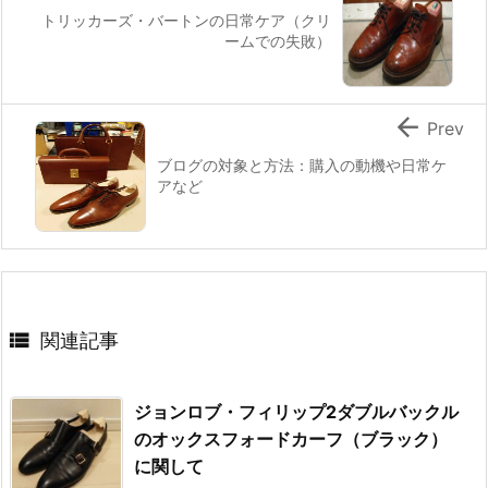
トリッカーズ・バートンの日常ケア（クリ
ームでの失敗）

Prev
ブログの対象と方法：購入の動機や日常ケ
アなど

関連記事
ジョンロブ・フィリップ2ダブルバックル
のオックスフォードカーフ（ブラック）
に関して