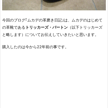
今回のブログ｢ムカデの革磨き日記｣は、ムカデのはじめて
の革靴である
トリッカーズ・バートン
（以下トリッカーズ
と略します）についてお伝えしていきたいと思います。
購入したのは今から22年前の事です。