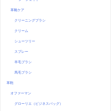
革靴ケア
クリーニングブラシ
クリーム
シューツリー
スプレー
羊毛ブラシ
馬毛ブラシ
革鞄
オファーマン
グローリエ（ビジネスバッグ）