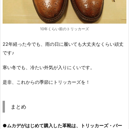
10年くらい前のトリッカーズ
22年経った今でも、雨の日に履いても大丈夫なくらい頑丈
です♪
寒い冬でも、冷たい外気が入りにくいです。
是非、これからの季節にトリッカーズを！
まとめ
●ムカデがはじめて購入した革靴は、トリッカーズ・バー