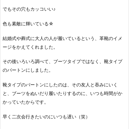
でもその穴もカッコいい♪
色も素敵に輝いている☆
結婚式や葬式に大人の人が履いているという、革靴のイメ
ージをかえてくれました。
その後いろいろ調べて、ブーツタイプではなく、靴タイプ
のバートンにしました。
靴タイプのバートンにしたのは、その友人と吞みにいく
と、ブーツをぬいだり履いたりするのに、いつも時間がか
かっていたからです。
早く二次会行きたいのにいつも遅い（笑）