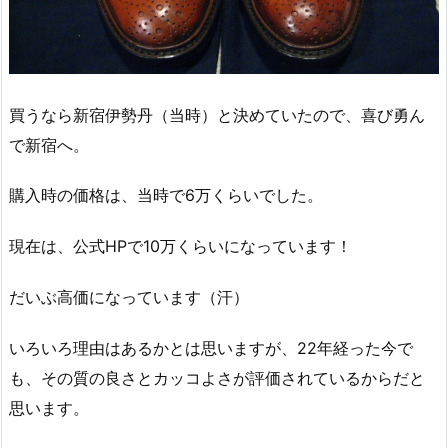
買うなら新宿伊勢丹（当時）と決めていたので、喜び勇ん
で新宿へ。
購入時の価格は、当時で6万くらいでした。
現在は、公式HPで10万くらいになっています！
だいぶ高価になっています（汗）
いろいろ理由はあるかとは思いますが、22年経った今で
も、その質の良さとカッコよさが評価されているからだと
思います。