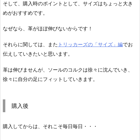
そして、購入時のポイントとして、サイズはちょっと大き
めがおすすめです。
なぜなら、革がほぼ伸びないからです！
それらに関しては、また
トリッカーズの「サイズ」編
でお
伝えしていきたいと思います。
革は伸びませんが、ソールのコルクは徐々に沈んでいき、
徐々に自分の足にフィットしていきます。
購入後
購入してからは、それこそ毎日毎日・・・