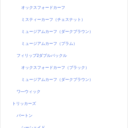
オックスフォードカーフ
ミスティーカーフ（チェスナット）
ミュージアムカーフ（ダークブラウン）
ミュージアムカーフ（プラム）
フィリップ2ダブルバックル
オックスフォードカーフ（ブラック）
ミュージアムカーフ（ダークブラウン）
ワ―ウィック
トリッカーズ
バートン
シーシェイド