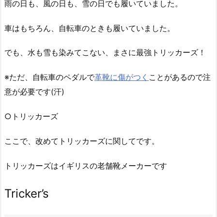
雨の日も、風の日も、雪の日でも履いていました。
車はもちろん、自転車のときも履いていました。
でも、水も雪も染みてこない、まさに最強トリッカーズ！
※ただ、自転車のペダルで
革靴に傷がつく
ことがあるので注
意が必要です(汗)
○トリッカーズ
ここで、改めてトリッカーズに関してです。
トリッカーズはイギリスの老舗靴メーカーです
Tricker’s