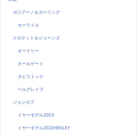
ガジアーノ＆ガーリング
カーライル
クロケット＆ジョーンズ
オードリー
オールゲート
タビストック
ベルグレイプ
ジョンロブ
イヤーモデル2003
イヤーモデル2022HENLEY