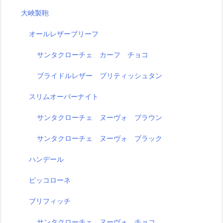
大峽製鞄
オールレザーブリーフ
サンタクローチェ カーフ チョコ
ブライドルレザー ブリティッシュタン
スリムオーバーナイト
サンタクローチェ ヌーヴォ ブラウン
サンタクローチェ ヌーヴォ ブラック
ハンデール
ピッコローネ
ブリフィッチ
サンタクローチェ ヌーヴォ チョコ