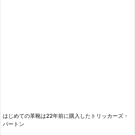
はじめての革靴は22年前に購入したトリッカーズ・
バートン