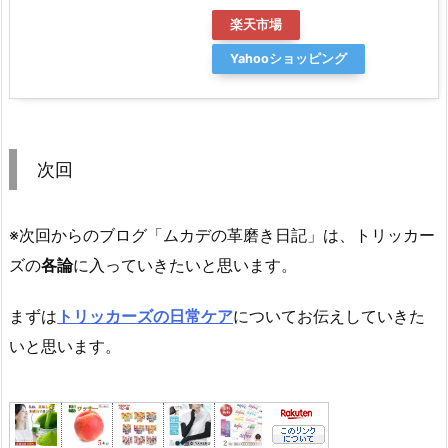
楽天市場
Yahooショッピング
次回
※次回からのブログ「ムカデの革磨き日記」は、トリッカー
ズの
各論
に入っていきたいと思います。
まずは
トリッカーズの日常ケア
についてお伝えしていきた
いと思います。