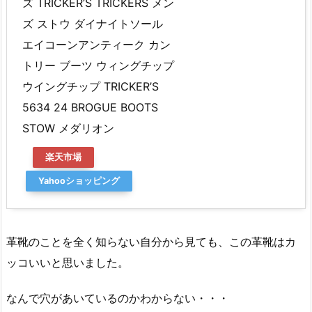
ズ TRICKER’S TRICKERS メン
ズ ストウ ダイナイトソール
エイコーンアンティーク カン
トリー ブーツ ウィングチップ
ウイングチップ TRICKER’S
5634 24 BROGUE BOOTS
STOW メダリオン
楽天市場
Yahooショッピング
革靴のことを全く知らない自分から見ても、この革靴はカ
ッコいいと思いました。
なんで穴があいているのかわからない・・・