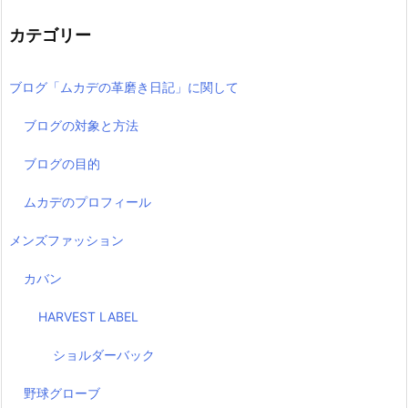
カテゴリー
ブログ「ムカデの革磨き日記」に関して
ブログの対象と方法
ブログの目的
ムカデのプロフィール
メンズファッション
カバン
HARVEST LABEL
ショルダーバック
野球グローブ