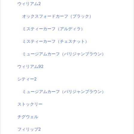
ウィリアム2
オックスフォードカーフ（ブラック）
ミスティーカーフ（アルディラ）
ミスティーカーフ（チェスナット）
ミュージアムカーフ（パリジャンブラウン）
ウィリアム92
シティー2
ミュージアムカーフ（パリジャンブラウン）
ストックリー
チグウェル
フィリップ2