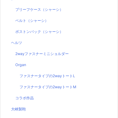
ブリーフケース（シャーシ）
ベルト（シャーシ）
ボストンバック（シャーシ）
ヘルツ
2wayファスナーミニショルダー
Organ
ファスナータイプの2wayトートL
ファスナータイプの2wayトートM
コラボ作品
大峽製鞄