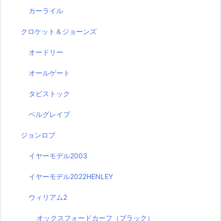
カーライル
クロケット＆ジョーンズ
オードリー
オールゲート
タビストック
ベルグレイプ
ジョンロブ
イヤーモデル2003
イヤーモデル2022HENLEY
ウィリアム2
オックスフォードカーフ（ブラック）