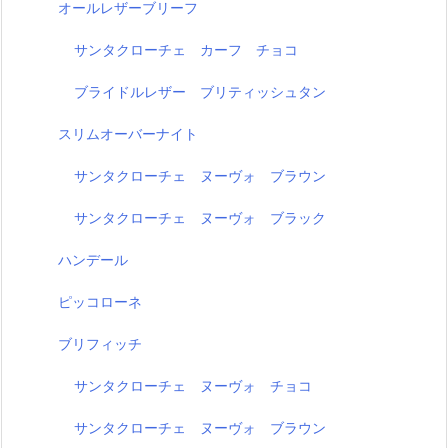
オールレザーブリーフ
サンタクローチェ カーフ チョコ
ブライドルレザー ブリティッシュタン
スリムオーバーナイト
サンタクローチェ ヌーヴォ ブラウン
サンタクローチェ ヌーヴォ ブラック
ハンデール
ピッコローネ
ブリフィッチ
サンタクローチェ ヌーヴォ チョコ
サンタクローチェ ヌーヴォ ブラウン