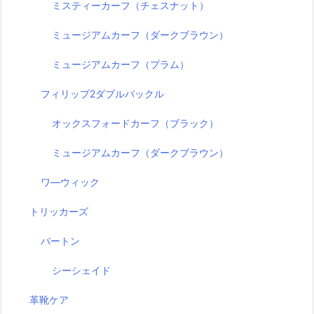
ミスティーカーフ（チェスナット）
ミュージアムカーフ（ダークブラウン）
ミュージアムカーフ（プラム）
フィリップ2ダブルバックル
オックスフォードカーフ（ブラック）
ミュージアムカーフ（ダークブラウン）
ワ―ウィック
トリッカーズ
バートン
シーシェイド
革靴ケア