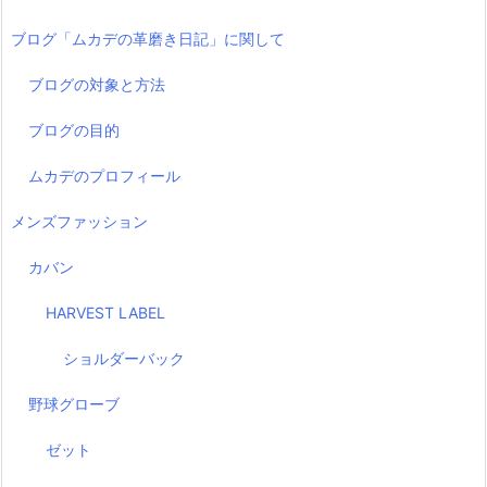
ブログ「ムカデの革磨き日記」に関して
ブログの対象と方法
ブログの目的
ムカデのプロフィール
メンズファッション
カバン
HARVEST LABEL
ショルダーバック
野球グローブ
ゼット