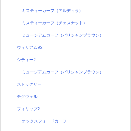
ミスティーカーフ（アルディラ）
ミスティーカーフ（チェスナット）
ミュージアムカーフ（パリジャンブラウン）
ウィリアム92
シティー2
ミュージアムカーフ（パリジャンブラウン）
ストックリー
チグウェル
フィリップ2
オックスフォードカーフ