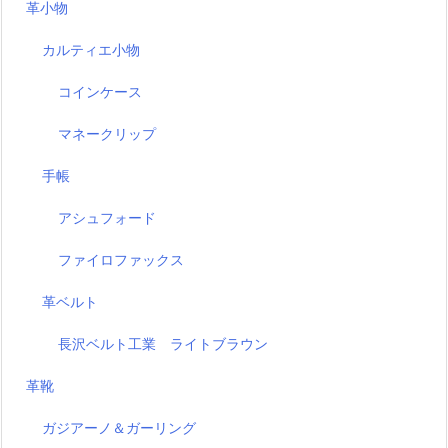
革小物
カルティエ小物
コインケース
マネークリップ
手帳
アシュフォード
ファイロファックス
革ベルト
長沢ベルト工業 ライトブラウン
革靴
ガジアーノ＆ガーリング