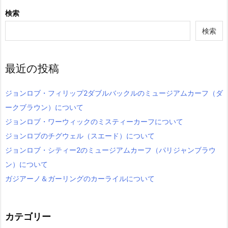
検索
検索
最近の投稿
ジョンロブ・フィリップ2ダブルバックルのミュージアムカーフ（ダ
ークブラウン）について
ジョンロブ・ワーウィックのミスティーカーフについて
ジョンロブのチグウェル（スエード）について
ジョンロブ・シティー2のミュージアムカーフ（パリジャンブラウ
ン）について
ガジアーノ＆ガーリングのカーライルについて
カテゴリー