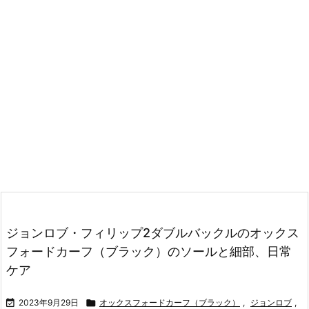
ジョンロブ・フィリップ2ダブルバックルのオックス
フォードカーフ（ブラック）のソールと細部、日常
ケア

2023年9月29日

オックスフォードカーフ（ブラック）
,
ジョンロブ
,