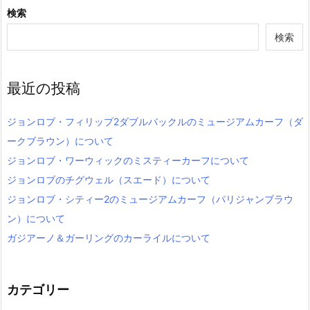
検索
検索
最近の投稿
ジョンロブ・フィリップ2ダブルバックルのミュージアムカーフ（ダ
ークブラウン）について
ジョンロブ・ワーウィックのミスティーカーフについて
ジョンロブのチグウェル（スエード）について
ジョンロブ・シティー2のミュージアムカーフ（パリジャンブラウ
ン）について
ガジアーノ＆ガーリングのカーライルについて
カテゴリー