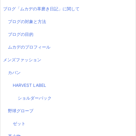
ブログ「ムカデの革磨き日記」に関して
ブログの対象と方法
ブログの目的
ムカデのプロフィール
メンズファッション
カバン
HARVEST LABEL
ショルダーバック
野球グローブ
ゼット