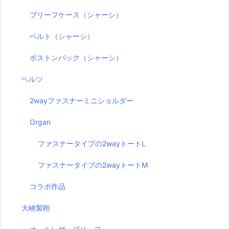
ブリーフケース（シャーシ）
ベルト（シャーシ）
ボストンバック（シャーシ）
ヘルツ
2wayファスナーミニショルダー
Organ
ファスナータイプの2wayトートL
ファスナータイプの2wayトートM
コラボ作品
大峽製鞄