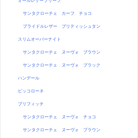
オールレザーブリーフ
サンタクローチェ カーフ チョコ
ブライドルレザー ブリティッシュタン
スリムオーバーナイト
サンタクローチェ ヌーヴォ ブラウン
サンタクローチェ ヌーヴォ ブラック
ハンデール
ピッコローネ
ブリフィッチ
サンタクローチェ ヌーヴォ チョコ
サンタクローチェ ヌーヴォ ブラウン