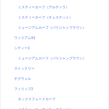
ミスティーカーフ（アルディラ）
ミスティーカーフ（チェスナット）
ミュージアムカーフ（パリジャンブラウン）
ウィリアム92
シティー2
ミュージアムカーフ（パリジャンブラウン）
ストックリー
チグウェル
フィリップ2
オックスフォードカーフ