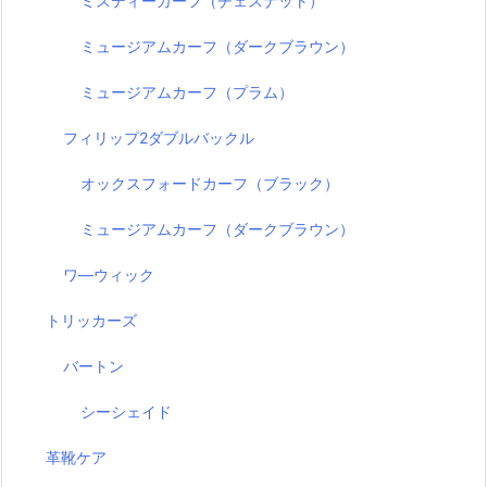
ミスティーカーフ（チェスナット）
ミュージアムカーフ（ダークブラウン）
ミュージアムカーフ（プラム）
フィリップ2ダブルバックル
オックスフォードカーフ（ブラック）
ミュージアムカーフ（ダークブラウン）
ワ―ウィック
トリッカーズ
バートン
シーシェイド
革靴ケア