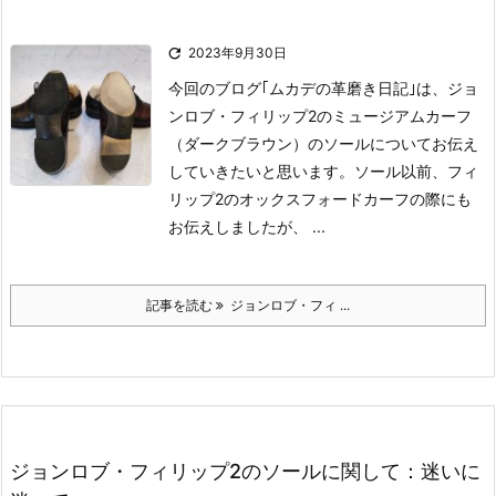

2023年9月30日
今回のブログ｢ムカデの革磨き日記｣は、ジョ
ンロブ・フィリップ2のミュージアムカーフ
（ダークブラウン）のソールについてお伝え
していきたいと思います。
ソール
以前、フィ
リップ2のオックスフォードカーフの際にも
お伝えしましたが、 ...
記事を読む
ジョンロブ・フィ ...
ジョンロブ・フィリップ2のソールに関して：迷いに