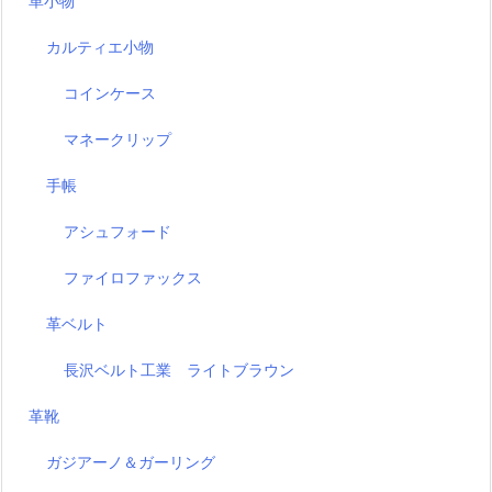
革小物
カルティエ小物
コインケース
マネークリップ
手帳
アシュフォード
ファイロファックス
革ベルト
長沢ベルト工業 ライトブラウン
革靴
ガジアーノ＆ガーリング