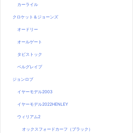
カーライル
クロケット＆ジョーンズ
オードリー
オールゲート
タビストック
ベルグレイプ
ジョンロブ
イヤーモデル2003
イヤーモデル2022HENLEY
ウィリアム2
オックスフォードカーフ（ブラック）