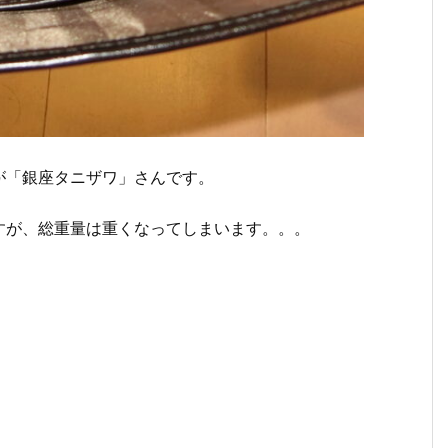
が「銀座タニザワ」さんです。
すが、総重量は重くなってしまいます。。。