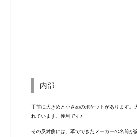
内部
手前に大きめと小さめのポケットがあります。
れています。便利です♪
その反対側には、革でできたメーカーの名前が