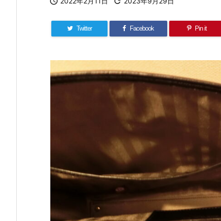

2022年2月11日

2023年9月29日
Twitter
Facebook
Pin it