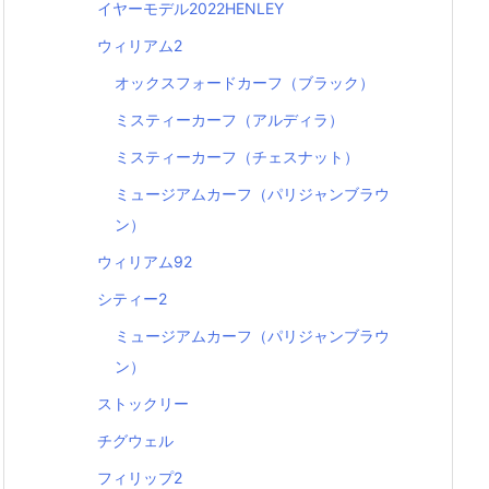
イヤーモデル2022HENLEY
ウィリアム2
オックスフォードカーフ（ブラック）
ミスティーカーフ（アルディラ）
ミスティーカーフ（チェスナット）
ミュージアムカーフ（パリジャンブラウ
ン）
ウィリアム92
シティー2
ミュージアムカーフ（パリジャンブラウ
ン）
ストックリー
チグウェル
フィリップ2