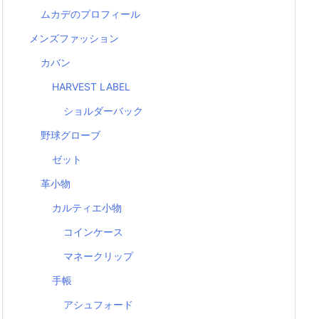
ムカデのプロフィール
メンズファッション
カバン
HARVEST LABEL
ショルダーバック
野球グローブ
ゼット
革小物
カルティエ小物
コインケース
マネークリップ
手帳
アシュフォード