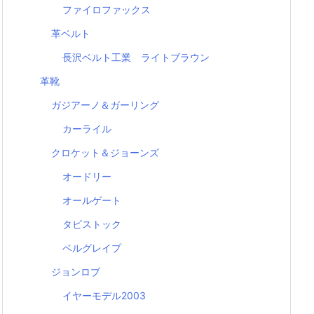
ファイロファックス
革ベルト
長沢ベルト工業 ライトブラウン
革靴
ガジアーノ＆ガーリング
カーライル
クロケット＆ジョーンズ
オードリー
オールゲート
タビストック
ベルグレイプ
ジョンロブ
イヤーモデル2003