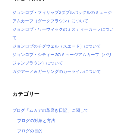
ジョンロブ・フィリップ2ダブルバックルのミュージ
アムカーフ（ダークブラウン）について
ジョンロブ・ワーウィックのミスティーカーフについ
て
ジョンロブのチグウェル（スエード）について
ジョンロブ・シティー2のミュージアムカーフ（パリ
ジャンブラウン）について
ガジアーノ＆ガーリングのカーライルについて
カテゴリー
ブログ「ムカデの革磨き日記」に関して
ブログの対象と方法
ブログの目的