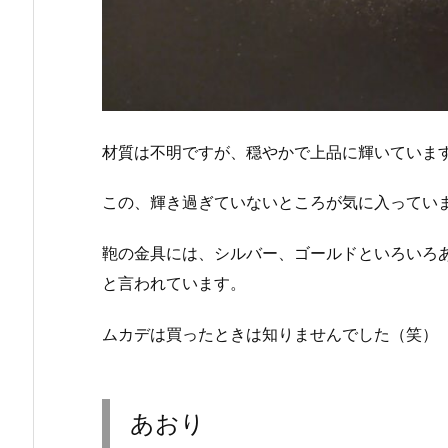
材質は不明ですが、穏やかで上品に輝いていま
この、輝き過ぎていないところが気に入っていま
鞄の金具には、シルバー、ゴールドといろいろ
と言われています。
ムカデは買ったときは知りませんでした（笑）
あおり