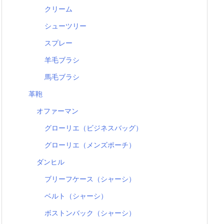
クリーム
シューツリー
スプレー
羊毛ブラシ
馬毛ブラシ
革鞄
オファーマン
グローリエ（ビジネスバッグ）
グローリエ（メンズポーチ）
ダンヒル
ブリーフケース（シャーシ）
ベルト（シャーシ）
ボストンバック（シャーシ）