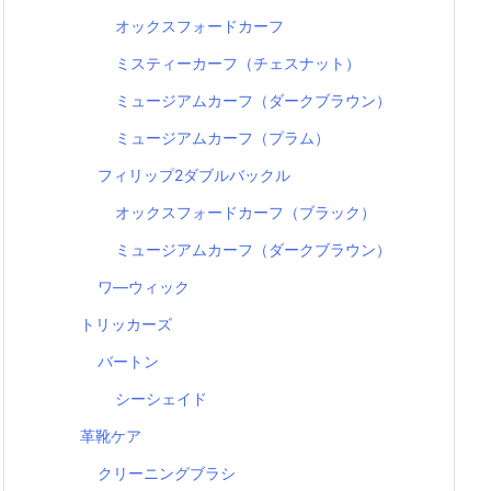
オックスフォードカーフ
ミスティーカーフ（チェスナット）
ミュージアムカーフ（ダークブラウン）
ミュージアムカーフ（プラム）
フィリップ2ダブルバックル
オックスフォードカーフ（ブラック）
ミュージアムカーフ（ダークブラウン）
ワ―ウィック
トリッカーズ
バートン
シーシェイド
革靴ケア
クリーニングブラシ