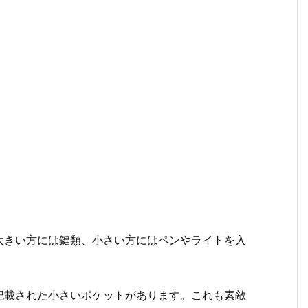
大きい方には鍵類、小さい方にはペンやライトを入
記載された小さいポケットがあります。これも素敵