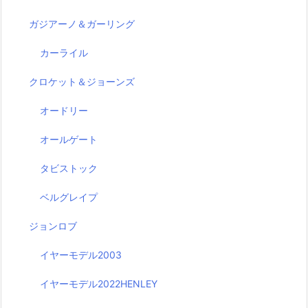
ガジアーノ＆ガーリング
カーライル
クロケット＆ジョーンズ
オードリー
オールゲート
タビストック
ベルグレイプ
ジョンロブ
イヤーモデル2003
イヤーモデル2022HENLEY