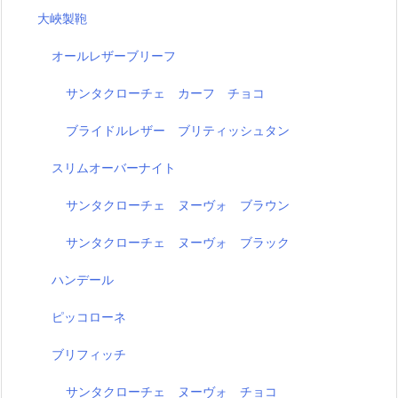
大峽製鞄
オールレザーブリーフ
サンタクローチェ カーフ チョコ
ブライドルレザー ブリティッシュタン
スリムオーバーナイト
サンタクローチェ ヌーヴォ ブラウン
サンタクローチェ ヌーヴォ ブラック
ハンデール
ピッコローネ
ブリフィッチ
サンタクローチェ ヌーヴォ チョコ