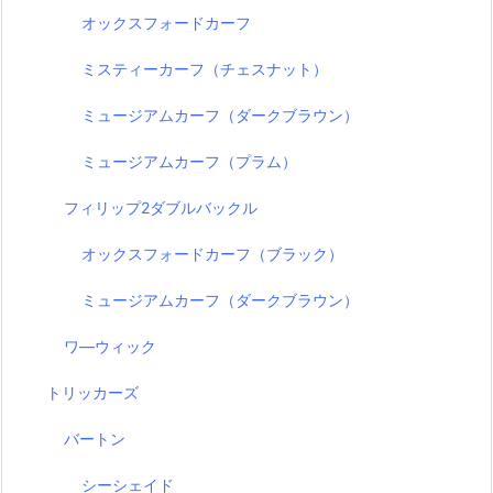
オックスフォードカーフ
ミスティーカーフ（チェスナット）
ミュージアムカーフ（ダークブラウン）
ミュージアムカーフ（プラム）
フィリップ2ダブルバックル
オックスフォードカーフ（ブラック）
ミュージアムカーフ（ダークブラウン）
ワ―ウィック
トリッカーズ
バートン
シーシェイド