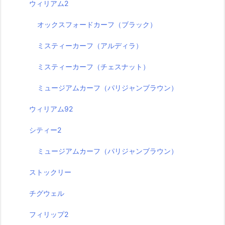
ウィリアム2
オックスフォードカーフ（ブラック）
ミスティーカーフ（アルディラ）
ミスティーカーフ（チェスナット）
ミュージアムカーフ（パリジャンブラウン）
ウィリアム92
シティー2
ミュージアムカーフ（パリジャンブラウン）
ストックリー
チグウェル
フィリップ2