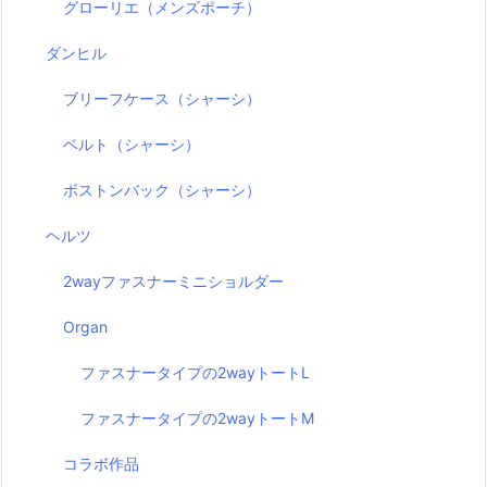
グローリエ（メンズポーチ）
ダンヒル
ブリーフケース（シャーシ）
ベルト（シャーシ）
ボストンバック（シャーシ）
ヘルツ
2wayファスナーミニショルダー
Organ
ファスナータイプの2wayトートL
ファスナータイプの2wayトートM
コラボ作品