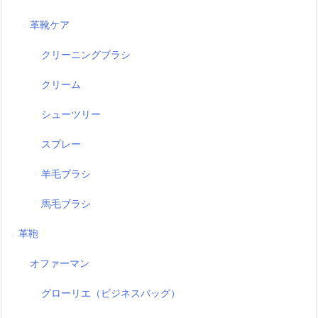
革靴ケア
クリーニングブラシ
クリーム
シューツリー
スプレー
羊毛ブラシ
馬毛ブラシ
革鞄
オファーマン
グローリエ（ビジネスバッグ）