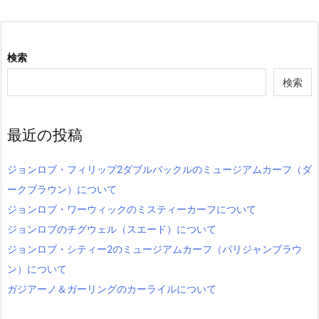
検索
検索
最近の投稿
ジョンロブ・フィリップ2ダブルバックルのミュージアムカーフ（ダ
ークブラウン）について
ジョンロブ・ワーウィックのミスティーカーフについて
ジョンロブのチグウェル（スエード）について
ジョンロブ・シティー2のミュージアムカーフ（パリジャンブラウ
ン）について
ガジアーノ＆ガーリングのカーライルについて