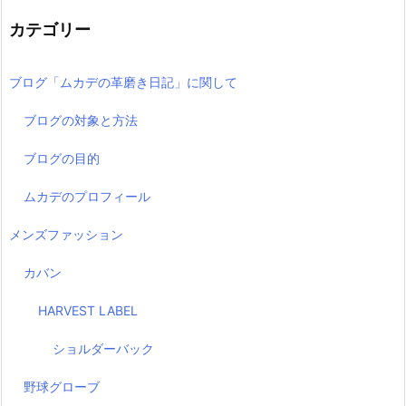
カテゴリー
ブログ「ムカデの革磨き日記」に関して
ブログの対象と方法
ブログの目的
ムカデのプロフィール
メンズファッション
カバン
HARVEST LABEL
ショルダーバック
野球グローブ