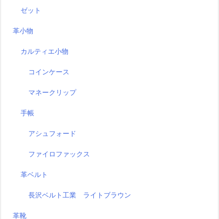
ゼット
革小物
カルティエ小物
コインケース
マネークリップ
手帳
アシュフォード
ファイロファックス
革ベルト
長沢ベルト工業 ライトブラウン
革靴