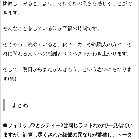
比較してみると、より、それぞれの良さを感じることがで
きます。
そんなことをしている時が至福の時間です。
そうやって眺めていると、靴メーカーや靴職人の方々、そ
れに関わる人々への感謝とリスペクトがわき上がります。
そして、明日からまたがんばろう、という思いにもなりま
す(笑)
まとめ
●
フィリップ2とシティー2は同じラストなので一見似てい
ますが、計算し尽くされた細部の異なりが蓄積し、トータ