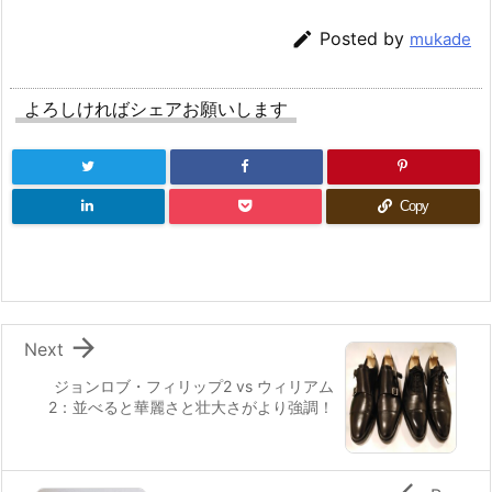

Posted by
mukade
よろしければシェアお願いします
Copy

Next
ジョンロブ・フィリップ2 vs ウィリアム
2：並べると華麗さと壮大さがより強調！