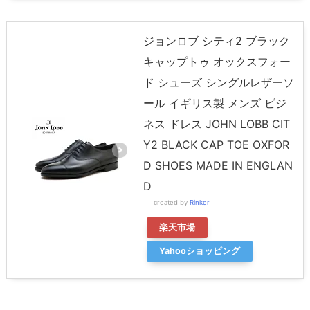
ジョンロブ シティ2 ブラック
キャップトゥ オックスフォー
ド シューズ シングルレザーソ
ール イギリス製 メンズ ビジ
ネス ドレス JOHN LOBB CIT
Y2 BLACK CAP TOE OXFOR
D SHOES MADE IN ENGLAN
D
created by
Rinker
楽天市場
Yahooショッピング