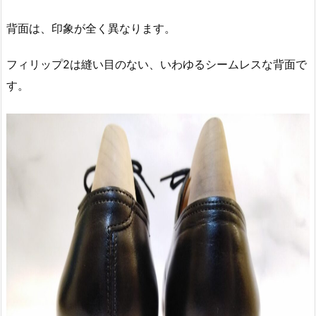
背面は、印象が全く異なります。
フィリップ2は縫い目のない、いわゆるシームレスな背面で
す。