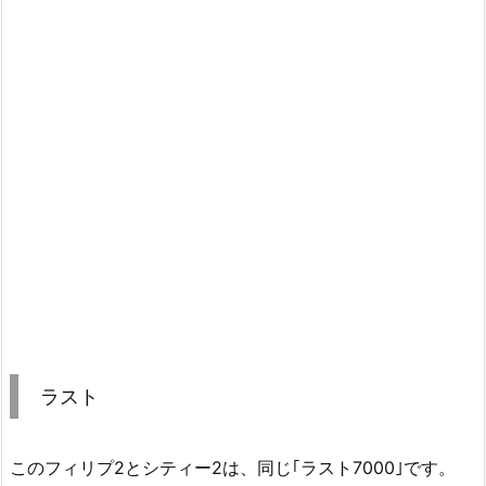
ラスト
このフィリプ2とシティー2は、同じ｢ラスト7000｣です。