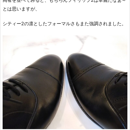
両者を並べてみると、もちろんフィリップ2は華麗だなぁ～
とは思いますが、
シティー2の凛としたフォーマルさもまた強調されました。