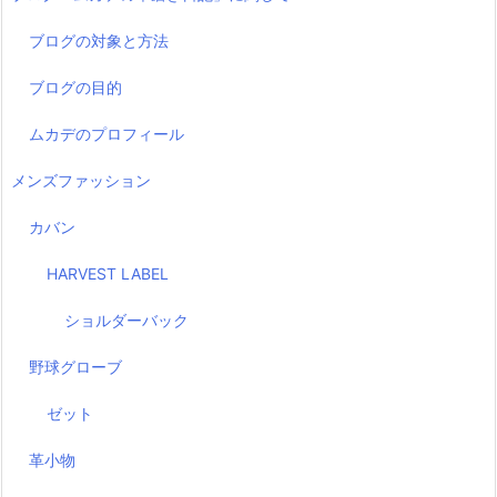
ブログの対象と方法
ブログの目的
ムカデのプロフィール
メンズファッション
カバン
HARVEST LABEL
ショルダーバック
野球グローブ
ゼット
革小物