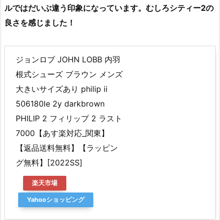
ルではだいぶ違う印象になっています。むしろシティー2の
良さを感じました！
ジョンロブ JOHN LOBB 内羽
根式シューズ ブラウン メンズ
大きいサイズあり philip ii
506180le 2y darkbrown
PHILIP 2 フィリップ 2 ラスト
7000【あす楽対応_関東】
【返品送料無料】【ラッピン
グ無料】[2022SS]
楽天市場
Yahooショッピング