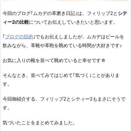
今回のブログ｢ムカデの革磨き日記｣は、フィリップ2と
シテ
ィー2の比較
についてお伝えしていきたいと思います。
｢
ブログの目的
｣でもお伝えしましたが、ムカデはビールを
飲みながら、革靴や革鞄を眺めている時間が大好きです♪
お気に入りの靴を並べて眺めていると幸せです☆
そんなとき、並べてみてはじめて｢気づく｣ことがありま
す。
今回御紹介する、フィリップ2とシティー2もまさにそうで
す。
気づいたことをまとめてみました。