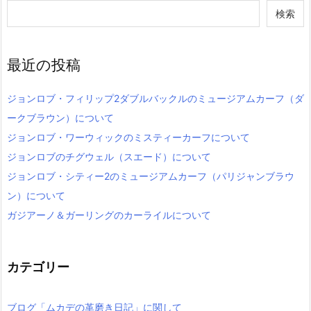
検索
最近の投稿
ジョンロブ・フィリップ2ダブルバックルのミュージアムカーフ（ダ
ークブラウン）について
ジョンロブ・ワーウィックのミスティーカーフについて
ジョンロブのチグウェル（スエード）について
ジョンロブ・シティー2のミュージアムカーフ（パリジャンブラウ
ン）について
ガジアーノ＆ガーリングのカーライルについて
カテゴリー
ブログ「ムカデの革磨き日記」に関して