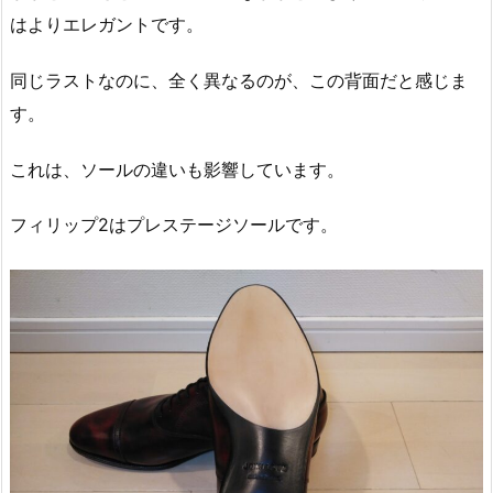
はよりエレガントです。
同じラストなのに、全く異なるのが、この背面だと感じま
す。
これは、ソールの違いも影響しています。
フィリップ2はプレステージソールです。