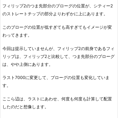
フィリップ2のつま先部分のブローグの位置が、シティー2
のストレートチップの部分よりわずかに上にあります。
このブローグの位置が低すぎても高すぎてもイメージが変
わってきます。
今回は提示していませんが、フィリップ2の前身であるフィ
リップは、フィリップ2と比較して、つま先部分のブローグ
は、やや上側にあります。
ラスト7000に変更して、ブローグの位置も変化していま
す。
ここら辺は、ラストにあわせ、何度も何度も計算して配置
したのだと想像します。