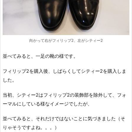
向かって右がフィリップ2、左がシティー2
並べてみると、一足の靴の様です。
フィリップ2を購入後、しばらくしてシティー2を購入しま
した。
当初、シティー2はフィリップ2の装飾部を除外して、フォ
ーマルにしている様なイメージでしたが、
並べてみると、それだけではないことに気づきました（そ
りゃそうですよね。。。）