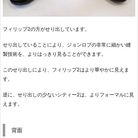
フィリップ2の方がせり出しています。
せり出していることにより、ジョンロブの非常に細かい縫
製技術を、よりはっきり見ることができます。
このせり出しにより、フィリップ2はより華やかに見えま
す。
逆に、せり出しの少ないシティー2は、よりフォーマルに見
えます。
背面