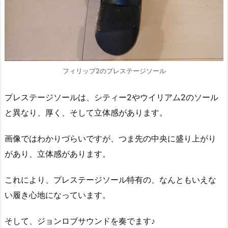
フィリップ2のプレステージソール
プレステージソールは、シティー2やウイリアム2のソール
と異なり、厚く、そして立体感があります。
画像ではわかりづらいですが、つま先の中央に盛り上がり
があり、立体感があります。
これにより、プレステージソール特有の、なんともいえな
い履き心地になっています。
そして、ジョンロブサウンドを奏でます♪