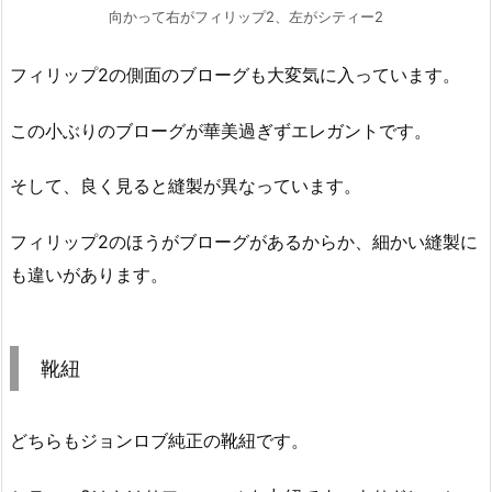
向かって右がフィリップ2、左がシティー2
フィリップ2の側面のブローグも大変気に入っています。
この小ぶりのブローグが華美過ぎずエレガントです。
そして、良く見ると縫製が異なっています。
フィリップ2のほうがブローグがあるからか、細かい縫製に
も違いがあります。
靴紐
どちらもジョンロブ純正の靴紐です。