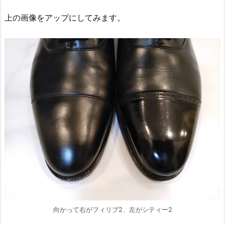
上の画像をアップにしてみます。
向かって右がフィリプ2、左がシティー2