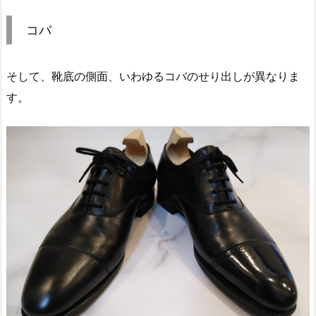
コバ
そして、靴底の側面、いわゆるコバのせり出しが異なりま
す。