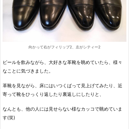
向かって右がフィリップ2、左がシティー2
ビールを飲みながら、大好きな革靴を眺めていたら、様々
なことに気づきました。
革靴を見ながら、床にはいつくばって見上げてみたり、近
寄って靴をひっくり返したり裏返しにしたりと、
なんとも、他の人には見せらない様なカッコで眺めていま
す(笑)