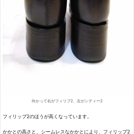
向かって右がフィリプ2、左がシティー2
フィリップ2のほうが高くなっています。
かかとの高さと、シームレスなかかとにより、フィリップ2