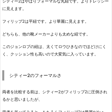
シティー2はやはりフォーマルな丸紐です。よりドレッシー
に見えます。
フィリップ2は平紐です。より華麗に見えます。
どちらも、他の靴メーカーよりも太めな紐です。
このジョンロブの紐は、太くてロウひきなのでほどけにく
く、クッション性も高いので大変気に入っています。
シティー2のフォーマルさ
両者を比較する前は、シティー2がフィリップ2に圧倒され
るかと思いましたが、