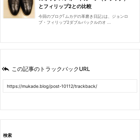
とフィリップ2との比較
今回のブログ｢ムカデの革磨き日記｣は、ジョンロ
ブ・フィリップ2ダブルバックルのオ ...

この記事のトラックバックURL
検索