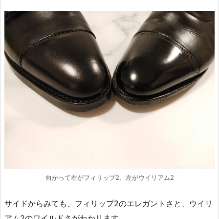
向かって右がフィリップ2、左がウイリアム2
サイドからみても、フィリップ2のエレガントさと、ウイリ
アム2のワイルドさがわかります。