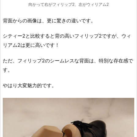
向かって右がフィリップ2、左がウィリアム2
背面からの画像は、更に驚きの違いです。
シティー2と比較すると背の高いフィリップ2ですが、ウィ
リアム2は更に高いです！
ただ、フィリップ2のシームレスな背面は、特別な存在感で
す。
やはり大変魅力的です。