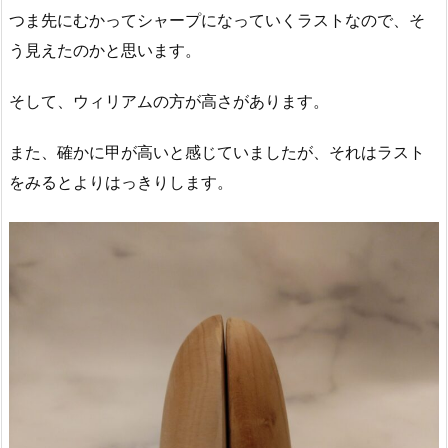
つま先にむかってシャープになっていくラストなので、そ
う見えたのかと思います。
そして、ウィリアムの方が高さがあります。
また、確かに甲が高いと感じていましたが、それはラスト
をみるとよりはっきりします。