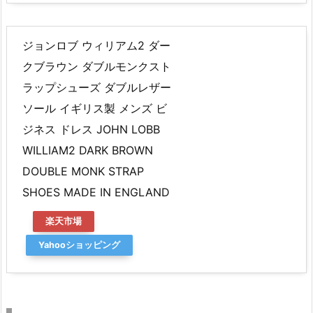
ジョンロブ ウィリアム2 ダー
クブラウン ダブルモンクスト
ラップシューズ ダブルレザー
ソール イギリス製 メンズ ビ
ジネス ドレス JOHN LOBB
WILLIAM2 DARK BROWN
DOUBLE MONK STRAP
SHOES MADE IN ENGLAND
楽天市場
Yahooショッピング