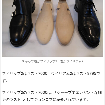
向かって右がフィリップ2、左がウイリアム2
フィリップ2はラスト7000、ウイリアム2はラスト9795で
す。
フィリップ2のラスト7000は、｢シャープでエレガントな細
身のラスト｣としてジョンロブに紹介されています。