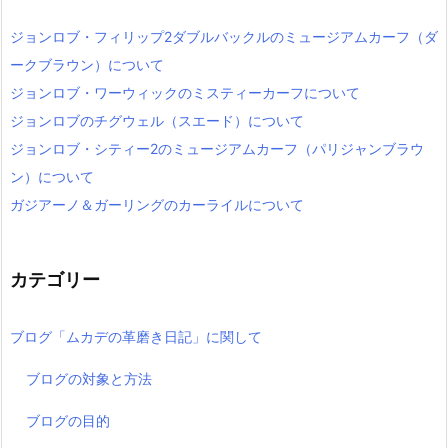
ジョンロブ・フィリップ2ダブルバックルのミュージアムカーフ（ダ
ークブラウン）について
ジョンロブ・ワーウィックのミスティーカーフについて
ジョンロブのチグウェル（スエード）について
ジョンロブ・シティー2のミュージアムカーフ（パリジャンブラウ
ン）について
ガジアーノ＆ガーリングのカーライルについて
カテゴリー
ブログ「ムカデの革磨き日記」に関して
ブログの対象と方法
ブログの目的