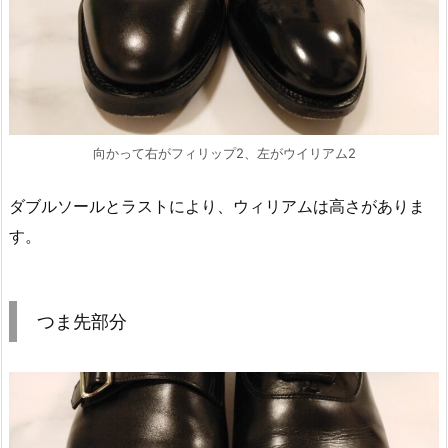
向かって右がフィリップ2、左がウイリアム2
ダブルソールとラストにより、ウィリアムは高さがありま
す。
つま先部分