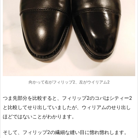
向かって右がフィリップ2、左がウイリアム2
つま先部分を比較すると、フィリップ2のコバはシティー2
と比較してせり出していましたが、ウィリアムのせり出し
ほどではないことがわかります。
そして、フィリップ2の繊細な縫い目に惚れ惚れします。