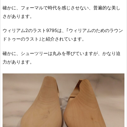
確かに、フォーマルで時代を感じさせない、普遍的な美し
さがあります。
ウィリアム2のラスト9795は、｢ウィリアムのためのラウン
ドトゥーのラスト｣と紹介されています。
確かに、シューツリーは丸みを帯びていますが、かなり迫
力があります。