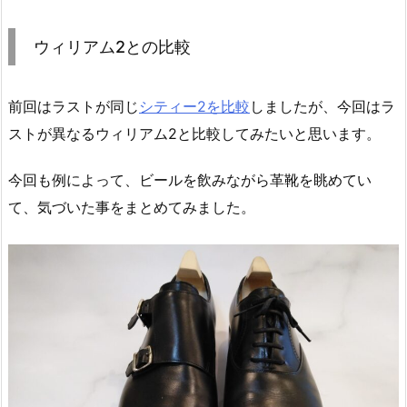
ウィリアム2との比較
前回はラストが同じ
シティー2を比較
しましたが、今回はラ
ストが異なるウィリアム2と比較してみたいと思います。
今回も例によって、ビールを飲みながら革靴を眺めてい
て、気づいた事をまとめてみました。