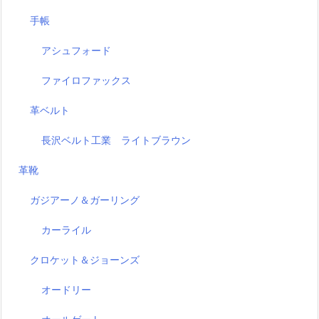
手帳
アシュフォード
ファイロファックス
革ベルト
長沢ベルト工業 ライトブラウン
革靴
ガジアーノ＆ガーリング
カーライル
クロケット＆ジョーンズ
オードリー