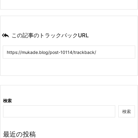

この記事のトラックバックURL
検索
検索
最近の投稿