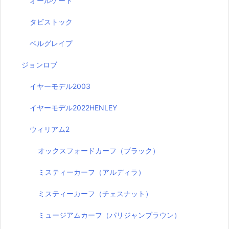
オールゲート
タビストック
ベルグレイプ
ジョンロブ
イヤーモデル2003
イヤーモデル2022HENLEY
ウィリアム2
オックスフォードカーフ（ブラック）
ミスティーカーフ（アルディラ）
ミスティーカーフ（チェスナット）
ミュージアムカーフ（パリジャンブラウン）