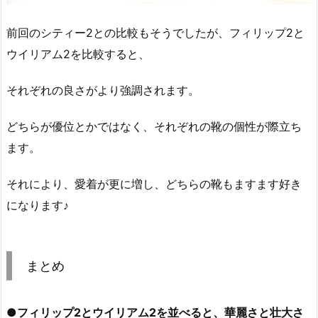
前回のシティー2との比較もそうでしたが、フィリップ2と
ウイリアム2を比較すると、
それぞれの良さがより強調されます。
どちらが優位とかではなく、それぞれの靴の個性が際立ち
ます。
それにより、愛着が更に増し、どちらの靴もますます好き
になります♪
まとめ
●
フィリップ2とウイリアム2を並べると、華麗さと壮大さ