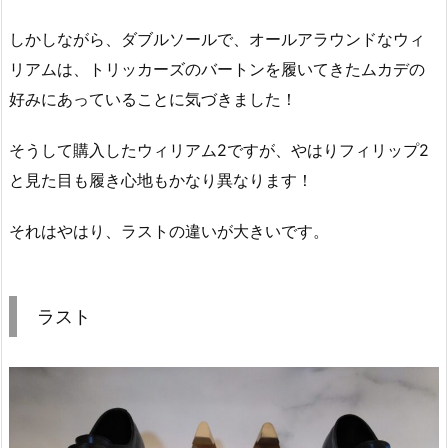
しかしながら、ダブルソールで、オールアラウンドなウィ
リアムは、トリッカーズのバートンを履いてきたムカデの
好みにあっていることに気づきました！
そうして購入したウィリアム2ですが、やはりフィリップ2
と見た目も履き心地もかなり異なります！
それはやはり、ラストの違いが大きいです。
ラスト