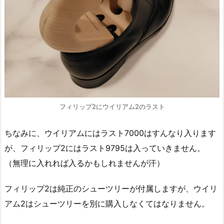
フィリップ2にウイリアム2のラスト
ちなみに、ウイリアムにはラスト7000はすんなり入ります
が、フィリップ2にはラスト9795は入っていきません。
（無理に入れれば入るかもしれませんが汗）
フィリップ2は純正のシューツリーが付属しますが、ウイリ
アム2はシューツリーを別に購入しなくてはなりません。