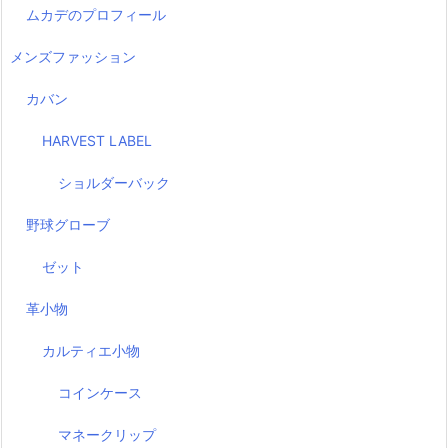
ムカデのプロフィール
メンズファッション
カバン
HARVEST LABEL
ショルダーバック
野球グローブ
ゼット
革小物
カルティエ小物
コインケース
マネークリップ