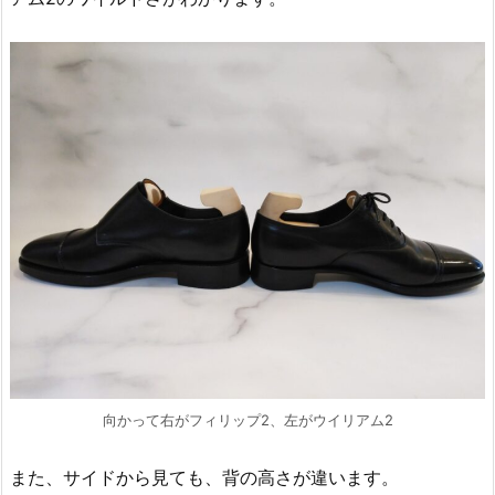
向かって右がフィリップ2、左がウイリアム2
また、サイドから見ても、背の高さが違います。