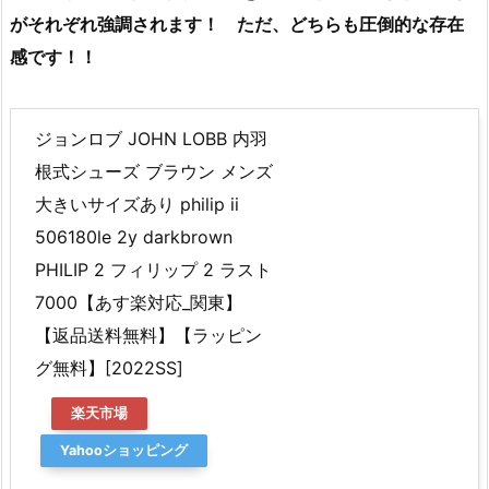
がそれぞれ強調されます！ ただ、どちらも圧倒的な存在
感です！！
ジョンロブ JOHN LOBB 内羽
根式シューズ ブラウン メンズ
大きいサイズあり philip ii
506180le 2y darkbrown
PHILIP 2 フィリップ 2 ラスト
7000【あす楽対応_関東】
【返品送料無料】【ラッピン
グ無料】[2022SS]
楽天市場
Yahooショッピング