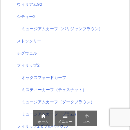
ウィリアム92
シティー2
ミュージアムカーフ（パリジャンブラウン）
ストックリー
チグウェル
フィリップ2
オックスフォードカーフ
ミスティーカーフ（チェスナット）
ミュージアムカーフ（ダークブラウン）
ミュージアムカーフ（プラム）



メニュー
上へ
ホーム
フィリップ2ダブルバックル