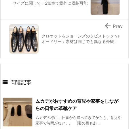
サイズに関して：2気室で意外に収納可能

Prev
クロケット＆ジョーンズのタビストック vs
オードリー：素材は同じでも異なる外観！

関連記事
ムカデがおすすめの育児や家事をしなが
らの日常の革靴ケア
ムカデの様に、仕事から帰ってきてからも、育児や
家事で時間がない。。 (妻の目もあ ...