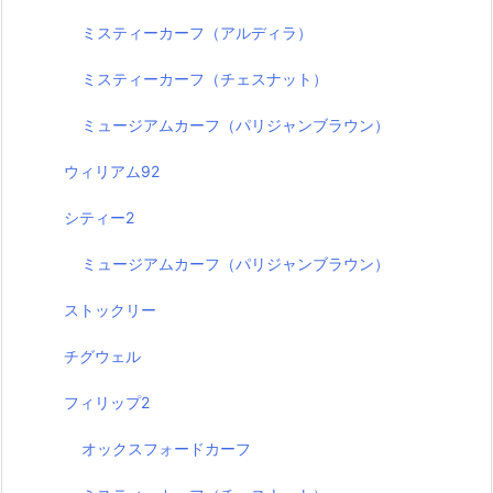
ミスティーカーフ（アルディラ）
ミスティーカーフ（チェスナット）
ミュージアムカーフ（パリジャンブラウン）
ウィリアム92
シティー2
ミュージアムカーフ（パリジャンブラウン）
ストックリー
チグウェル
フィリップ2
オックスフォードカーフ