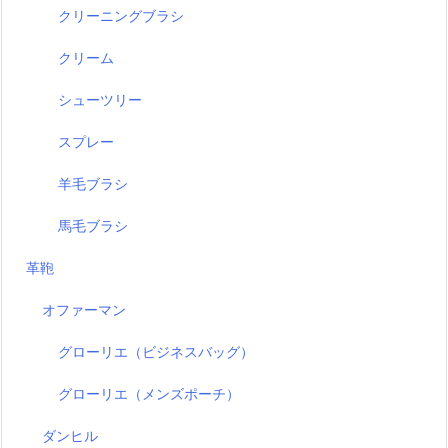
クリーニングブラシ
クリーム
シューツリー
スプレー
羊毛ブラシ
馬毛ブラシ
革鞄
オファーマン
グローリエ（ビジネスバッグ）
グローリエ（メンズポーチ）
ダンヒル