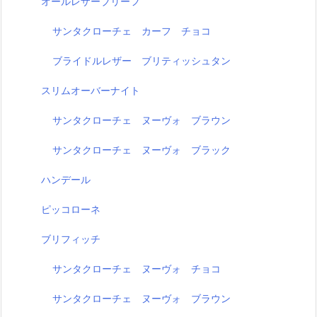
オールレザーブリーフ
サンタクローチェ カーフ チョコ
ブライドルレザー ブリティッシュタン
スリムオーバーナイト
サンタクローチェ ヌーヴォ ブラウン
サンタクローチェ ヌーヴォ ブラック
ハンデール
ピッコローネ
ブリフィッチ
サンタクローチェ ヌーヴォ チョコ
サンタクローチェ ヌーヴォ ブラウン