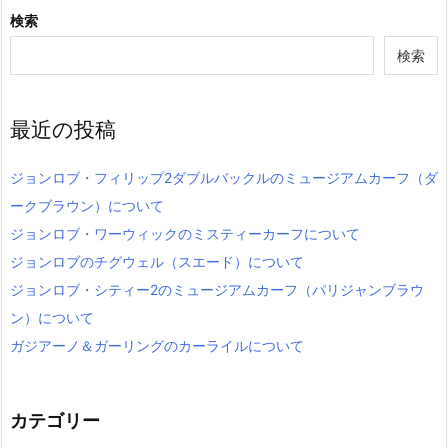
検索
検索
最近の投稿
ジョンロブ・フィリップ2ダブルバックルのミュージアムカーフ（ダ
ークブラウン）について
ジョンロブ・ワーウィックのミスティーカーフについて
ジョンロブのチグウェル（スエード）について
ジョンロブ・シティー2のミュージアムカーフ（パリジャンブラウ
ン）について
ガジアーノ＆ガーリングのカーライルについて
カテゴリー