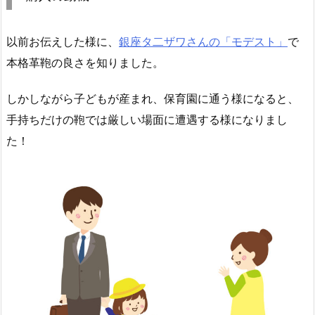
以前お伝えした様に、
銀座タ二ザワさんの「モデスト」
で
本格革鞄の良さを知りました。
しかしながら子どもが産まれ、保育園に通う様になると、
手持ちだけの鞄では厳しい場面に遭遇する様になりまし
た！