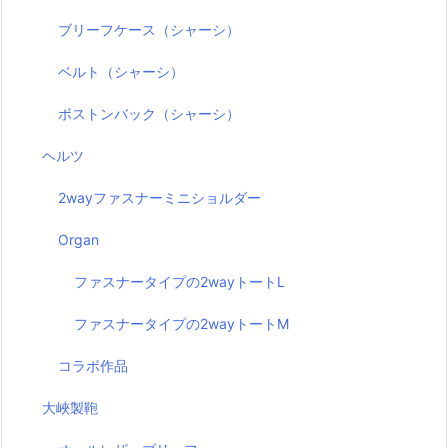
ブリーフケース（シャーシ）
ベルト（シャーシ）
ボストンバック（シャーシ）
ヘルツ
2wayファスナーミニショルダー
Organ
ファスナータイプの2wayトートL
ファスナータイプの2wayトートM
コラボ作品
大峽製鞄