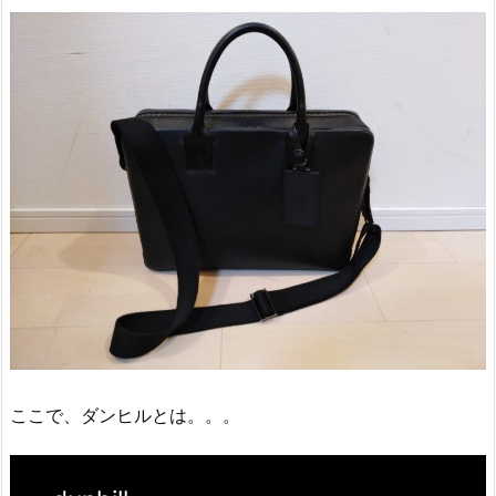
ここで、ダンヒルとは。。。