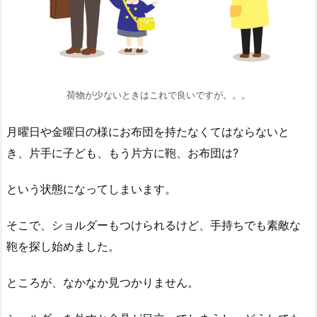
荷物が少ないときはこれで良いですが。。。
月曜日や金曜日の様にお布団を持たなくてはならないと
き、片手に子ども、もう片方に鞄、お布団は?
という状態になってしまいます。
そこで、ショルダーもつけられるけど、手持ちでも素敵な
鞄を探し始めました。
ところが、なかなか見つかりません。