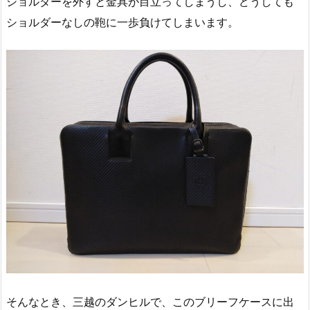
ショルダーを外すと金具が目立ってしまうし、どうしても
ショルダーなしの鞄に一歩負けてしまいます。
そんなとき、三越のダンヒルで、このブリーフケースに出