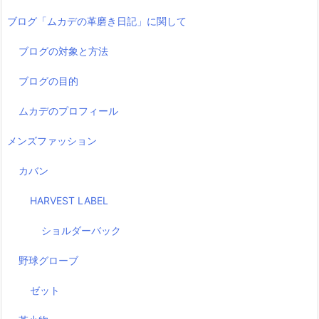
ブログ「ムカデの革磨き日記」に関して
ブログの対象と方法
ブログの目的
ムカデのプロフィール
メンズファッション
カバン
HARVEST LABEL
ショルダーバック
野球グローブ
ゼット