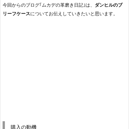
今回からのブログ｢ムカデの革磨き日記｣は、
ダンヒルのブ
リーフケース
についてお伝えしていきたいと思います。
購入の動機