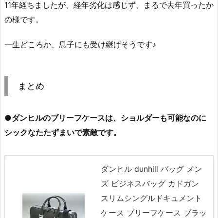
11年経ちましたが、経年劣化は感じず、まるで去年買ったか
の様です。
一生どころか、息子にも受け継げそうです♪
まとめ
●ダンヒルのブリーフケースは、ショルダーも可能なのに
シックなたたずまいで素敵です。
ダンヒル dunhill バッグ メン
ズ ビジネスバッグ カドガン
スリムシングルドキュメント
ケース ブリーフケース ブラッ