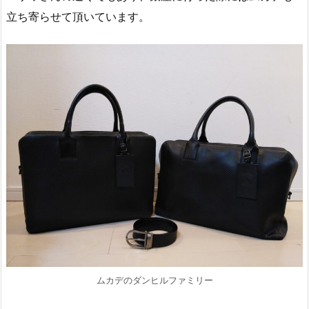
立ち寄らせて頂いています。
ムカデのダンヒルファミリー