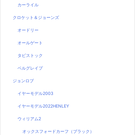
カーライル
クロケット＆ジョーンズ
オードリー
オールゲート
タビストック
ベルグレイプ
ジョンロブ
イヤーモデル2003
イヤーモデル2022HENLEY
ウィリアム2
オックスフォードカーフ（ブラック）