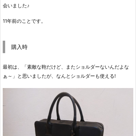
会いました♪
11年前のことです。
購入時
最初は、「素敵な鞄だけど、またショルダーないんだよな
ぁ～」と思いましたが、なんとショルダーも使える!