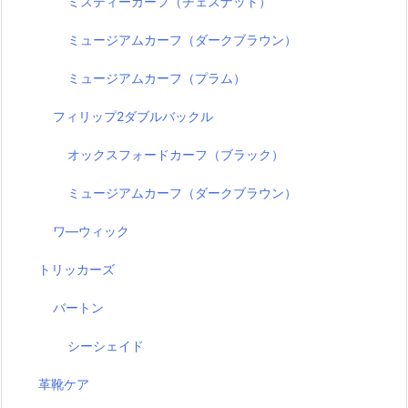
ミスティーカーフ（チェスナット）
ミュージアムカーフ（ダークブラウン）
ミュージアムカーフ（プラム）
フィリップ2ダブルバックル
オックスフォードカーフ（ブラック）
ミュージアムカーフ（ダークブラウン）
ワ―ウィック
トリッカーズ
バートン
シーシェイド
革靴ケア